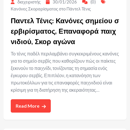
διαχειριστής
30/01/2026
(0)
Κανόνες Σκοραρίσματος στο Πάντελ Τένις
Παντελ Τένις: Κανόνες σημείου σ
ερβιρίσματος, Επαναφορά παιχ
νιδιού, Σκορ αγώνα
Το τένις παδέλ περιλαμβάνει συγκεκριμένους κανόνες
για το σημείο σερβίς που καθορίζουν πώς οι παίκτες
ξεκινούν το παιχνίδι, τονίζοντας τη σημασία ενός
έγκυρου σερβίς. Επιπλέον, η κατανόηση των
πρωτοκόλλων για τις επαναφορές παιχνιδιού είναι
κρίσιμη για τη διατήρηση της ακεραιότητας…
Read More