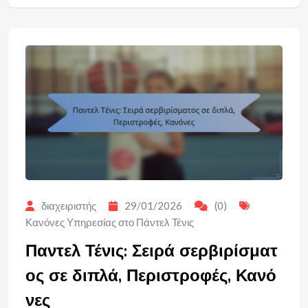
διαχειριστής
29/01/2026
(0)
Κανόνες Υπηρεσίας στο Πάντελ Τένις
Παντελ Τένις: Σειρά σερβιρίσματ
ος σε διπλά, Περιστροφές, Κανό
νες