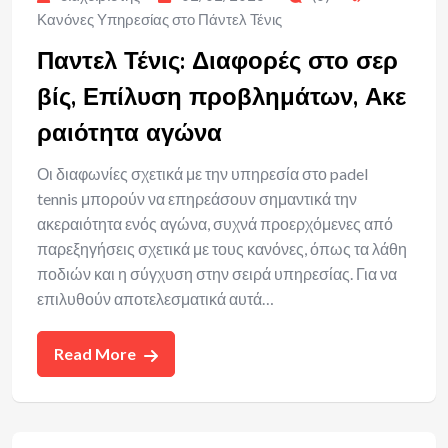
Κανόνες Υπηρεσίας στο Πάντελ Τένις
Παντελ Τένις: Διαφορές στο σερ
βίς, Επίλυση προβλημάτων, Ακε
ραιότητα αγώνα
Οι διαφωνίες σχετικά με την υπηρεσία στο padel
tennis μπορούν να επηρεάσουν σημαντικά την
ακεραιότητα ενός αγώνα, συχνά προερχόμενες από
παρεξηγήσεις σχετικά με τους κανόνες, όπως τα λάθη
ποδιών και η σύγχυση στην σειρά υπηρεσίας. Για να
επιλυθούν αποτελεσματικά αυτά…
Read More