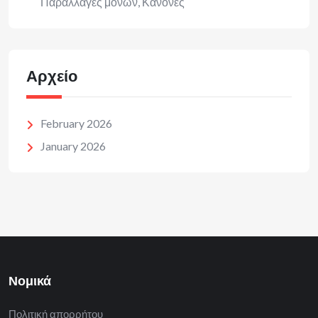
Παραλλαγές μονών, Κανόνες
Αρχείο
February 2026
January 2026
Νομικά
Πολιτική απορρήτου