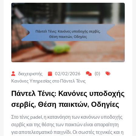
διαχειριστής
02/02/2026
(0)
Κανόνες Υπηρεσίας στο Πάντελ Τένις
Πάντελ Τένις: Κανόνες υποδοχής
σερβίς, Θέση παικτών, Οδηγίες
Στο τένις padel, η κατανόηση των κανόνων υποδοχής
σερβίς και της θέσης των παικτών είναι απαραίτητη
για αποτελεσματικό παιχνίδι. Οι σωστές τεχνικές και η