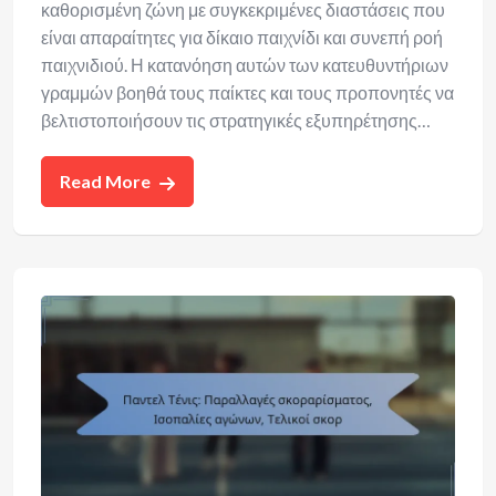
καθορισμένη ζώνη με συγκεκριμένες διαστάσεις που
είναι απαραίτητες για δίκαιο παιχνίδι και συνεπή ροή
παιχνιδιού. Η κατανόηση αυτών των κατευθυντήριων
γραμμών βοηθά τους παίκτες και τους προπονητές να
βελτιστοποιήσουν τις στρατηγικές εξυπηρέτησης…
Read More