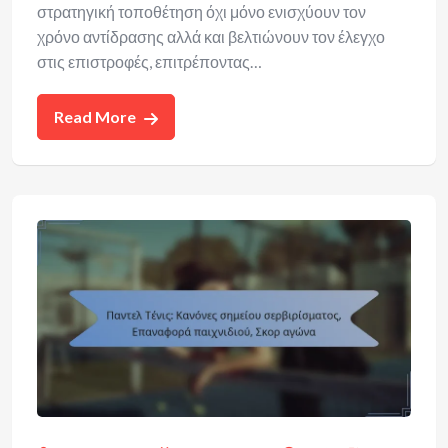
στρατηγική τοποθέτηση όχι μόνο ενισχύουν τον
χρόνο αντίδρασης αλλά και βελτιώνουν τον έλεγχο
στις επιστροφές, επιτρέποντας…
Read More