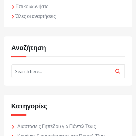
Επικοινωνήστε
Όλες οι αναρτήσεις
Αναζήτηση
Κατηγορίες
Διαστάσεις Γηπέδου για Πάντελ Τένις
Κανόνες Σκοραρίσματος στο Πάντελ Τένις