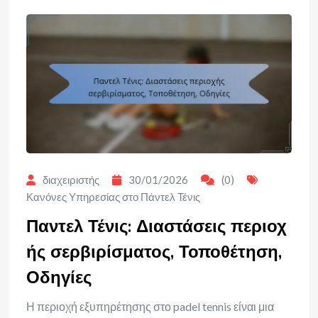
διαχειριστής
30/01/2026
(0)
Κανόνες Υπηρεσίας στο Πάντελ Τένις
Παντελ Τένις: Διαστάσεις περιοχ
ής σερβιρίσματος, Τοποθέτηση,
Οδηγίες
Η περιοχή εξυπηρέτησης στο padel tennis είναι μια