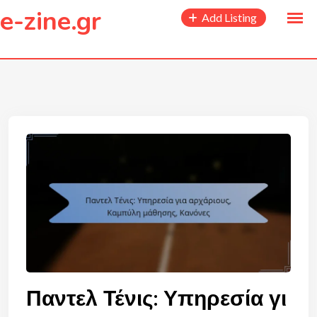
to
e-zine.gr
Add Listing
content
Παντελ Τένις: Υπηρεσία γι