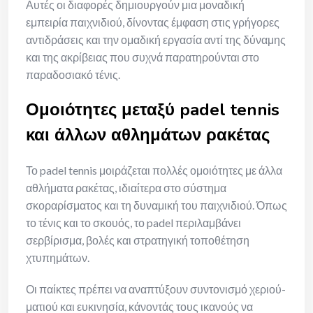
Αυτές οι διαφορές δημιουργούν μια μοναδική
εμπειρία παιχνιδιού, δίνοντας έμφαση στις γρήγορες
αντιδράσεις και την ομαδική εργασία αντί της δύναμης
και της ακρίβειας που συχνά παρατηρούνται στο
παραδοσιακό τένις.
Ομοιότητες μεταξύ padel tennis
και άλλων αθλημάτων ρακέτας
Το padel tennis μοιράζεται πολλές ομοιότητες με άλλα
αθλήματα ρακέτας, ιδιαίτερα στο σύστημα
σκοραρίσματος και τη δυναμική του παιχνιδιού. Όπως
το τένις και το σκουός, το padel περιλαμβάνει
σερβίρισμα, βολές και στρατηγική τοποθέτηση
χτυπημάτων.
Οι παίκτες πρέπει να αναπτύξουν συντονισμό χεριού-
ματιού και ευκινησία, κάνοντάς τους ικανούς να