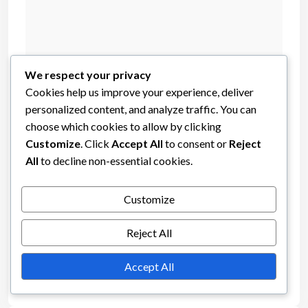
We respect your privacy
Cookies help us improve your experience, deliver
personalized content, and analyze traffic. You can
Name
choose which cookies to allow by clicking
Customize
. Click
Accept All
to consent or
Reject
Email
All
to decline non-essential cookies.
Customize
Save my name, email, and website in this browser for
Reject All
the next time I comment.
Accept All