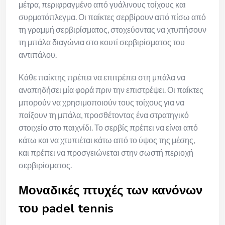
μέτρα, περιφραγμένο από γυάλινους τοίχους και
συρματόπλεγμα. Οι παίκτες σερβίρουν από πίσω από
τη γραμμή σερβιρίσματος, στοχεύοντας να χτυπήσουν
τη μπάλα διαγώνια στο κουτί σερβιρίσματος του
αντιπάλου.
Κάθε παίκτης πρέπει να επιτρέπει στη μπάλα να
αναπηδήσει μία φορά πριν την επιστρέψει. Οι παίκτες
μπορούν να χρησιμοποιούν τους τοίχους για να
παίξουν τη μπάλα, προσθέτοντας ένα στρατηγικό
στοιχείο στο παιχνίδι. Το σερβίς πρέπει να είναι από
κάτω και να χτυπιέται κάτω από το ύψος της μέσης,
και πρέπει να προσγειώνεται στην σωστή περιοχή
σερβιρίσματος.
Μοναδικές πτυχές των κανόνων
του padel tennis