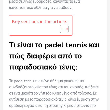
μέσα σε λίγες εβδομάδες, κάνοντάς το ένα
ικανοποιητικό άθλημα για να μάθουν.
Key sections in the article:
Τι είναι το padel tennis και
πώς διαφέρει από το
παραδοσιακό τένις;
Το padel tennis είναι ένα άθλημα ρακέτας που
συνδυάζει στοιχεία του τένις και του σκουός, παίζεται
σε ένα μικρότερο γήπεδο κλεισμένο από τοίχους. Σε
αντίθεση με το παραδοσιακό τένις, δίνει έμφαση στην
ομαδική εργασία και τη στρατηγική, καθιστώντας το