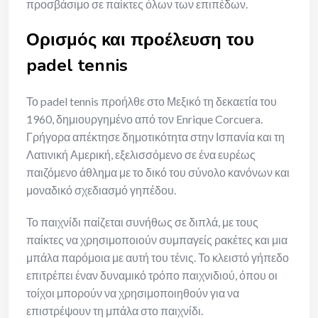
προσβάσιμο σε παίκτες όλων των επιπέδων.
Ορισμός και προέλευση του
padel tennis
Το padel tennis προήλθε στο Μεξικό τη δεκαετία του
1960, δημιουργημένο από τον Enrique Corcuera.
Γρήγορα απέκτησε δημοτικότητα στην Ισπανία και τη
Λατινική Αμερική, εξελισσόμενο σε ένα ευρέως
παιζόμενο άθλημα με το δικό του σύνολο κανόνων και
μοναδικό σχεδιασμό γηπέδου.
Το παιχνίδι παίζεται συνήθως σε διπλά, με τους
παίκτες να χρησιμοποιούν συμπαγείς ρακέτες και μια
μπάλα παρόμοια με αυτή του τένις. Το κλειστό γήπεδο
επιτρέπει έναν δυναμικό τρόπο παιχνιδιού, όπου οι
τοίχοι μπορούν να χρησιμοποιηθούν για να
επιστρέψουν τη μπάλα στο παιχνίδι.