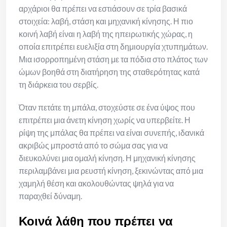
αρχάριοι θα πρέπει να εστιάσουν σε τρία βασικά
στοιχεία: λαβή, στάση και μηχανική κίνησης. Η πιο
κοινή λαβή είναι η λαβή της ηπειρωτικής χώρας, η
οποία επιτρέπει ευελιξία στη δημιουργία χτυπημάτων.
Μια ισορροπημένη στάση με τα πόδια στο πλάτος των
ώμων βοηθά στη διατήρηση της σταθερότητας κατά
τη διάρκεια του σερβίς.
Όταν πετάτε τη μπάλα, στοχεύστε σε ένα ύψος που
επιτρέπει μια άνετη κίνηση χωρίς να υπερβείτε. Η
ρίψη της μπάλας θα πρέπει να είναι συνεπής, ιδανικά
ακριβώς μπροστά από το σώμα σας για να
διευκολύνει μια ομαλή κίνηση. Η μηχανική κίνησης
περιλαμβάνει μια ρευστή κίνηση, ξεκινώντας από μια
χαμηλή θέση και ακολουθώντας ψηλά για να
παραχθεί δύναμη.
Κοινά λάθη που πρέπει να