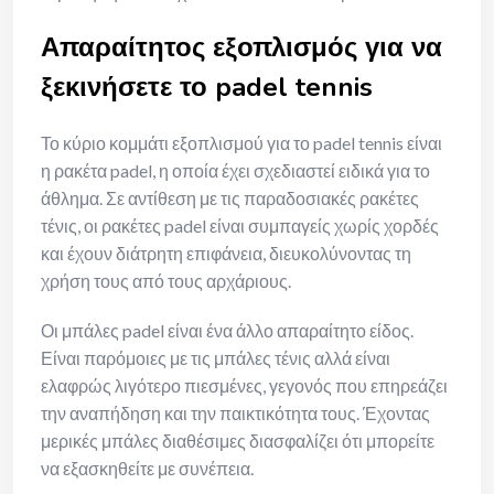
Απαραίτητος εξοπλισμός για να
ξεκινήσετε το padel tennis
Το κύριο κομμάτι εξοπλισμού για το padel tennis είναι
η ρακέτα padel, η οποία έχει σχεδιαστεί ειδικά για το
άθλημα. Σε αντίθεση με τις παραδοσιακές ρακέτες
τένις, οι ρακέτες padel είναι συμπαγείς χωρίς χορδές
και έχουν διάτρητη επιφάνεια, διευκολύνοντας τη
χρήση τους από τους αρχάριους.
Οι μπάλες padel είναι ένα άλλο απαραίτητο είδος.
Είναι παρόμοιες με τις μπάλες τένις αλλά είναι
ελαφρώς λιγότερο πιεσμένες, γεγονός που επηρεάζει
την αναπήδηση και την παικτικότητα τους. Έχοντας
μερικές μπάλες διαθέσιμες διασφαλίζει ότι μπορείτε
να εξασκηθείτε με συνέπεια.