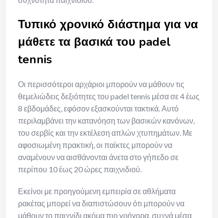
Τυπικό χρονικό διάστημα για να
μάθετε τα βασικά του padel
tennis
Οι περισσότεροι αρχάριοι μπορούν να μάθουν τις
θεμελιώδεις δεξιότητες του padel tennis μέσα σε 4 έως
8 εβδομάδες, εφόσον εξασκούνται τακτικά. Αυτό
περιλαμβάνει την κατανόηση των βασικών κανόνων,
του σερβίς και την εκτέλεση απλών χτυπημάτων. Με
αφοσιωμένη πρακτική, οι παίκτες μπορούν να
αναμένουν να αισθάνονται άνετα στο γήπεδο σε
περίπου 10 έως 20 ώρες παιχνιδιού.
Εκείνοι με προηγούμενη εμπειρία σε αθλήματα
ρακέτας μπορεί να διαπιστώσουν ότι μπορούν να
μάθουν το παιχνίδι ακόμα πιο γρήγορα, συχνά μέσα