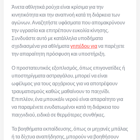
Άνετα αθλητικά ρούχα είναι κρίσιμα για την
κινητικότητα και την αναπνοή κατά τη διάρκεια των
αγώνων. Αναζητήστε υφάσματα που απομακρύνουν
την υγρασία και επιτρέπουν ευκολία κίνησης.
Συνδυάστε αυτό με κατάλληλα υποδήματα
σχεδιασμένα για αθλήματα
γηπέδου για
να παρέχετε
την απαραίτητη πρόσφυση και υποστήριξη.
Ο προστατευτικός εξοπλισμός, όπως επιγονατίδες ή
υποστηρίγματα αστραγάλου, μπορεί να είναι
ωφέλιμος για τους αρχάριους για να αποτρέψουν
τραυματισμούς καθώς μαθαίνουν το παιχνίδι.
Επιπλέον, ένα μπουκάλι νερού είναι απαραίτητο για
να παραμένετε ενυδατωμένοι κατά τη διάρκεια του
παιχνιδιού, ειδικά σε θερμότερες συνθήκες.
Τα βοηθήματα εκπαίδευσης, όπως οι μηχανές μπάλας
ή τα δίχτυα αναπήδησης, μπορούν να βοηθήσουν