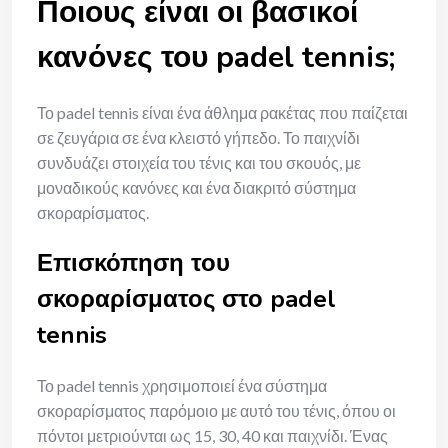
Ποιους είναι οι βασικοί
κανόνες του padel tennis;
Το padel tennis είναι ένα άθλημα ρακέτας που παίζεται
σε ζευγάρια σε ένα κλειστό γήπεδο. Το παιχνίδι
συνδυάζει στοιχεία του τένις και του σκουός, με
μοναδικούς κανόνες και ένα διακριτό σύστημα
σκοραρίσματος.
Επισκόπηση του
σκοραρίσματος στο padel
tennis
Το padel tennis χρησιμοποιεί ένα σύστημα
σκοραρίσματος παρόμοιο με αυτό του τένις, όπου οι
πόντοι μετριούνται ως 15, 30, 40 και παιχνίδι. Ένας