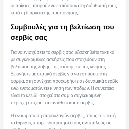
οι παίκτες μπορούν να εστιάσουν στη διόρθωσή τους
κατά τη διάρκεια της προπόνησης.
Συμβουλές για τη βελτίωση του
σερβίς σας
Για να ενισχύσετε το σερβίς σας, εξασκηθείτε τακτικά
με συγκεκριμένες ασκήσεις που στοχεύουν στη
βελτίωση της λαβής, της στάσης και της κίνησης.
Ξεκινήστε με στατικά σερβίς για να εστιάσετε στη
φόρμα, στη συνέχεια προχωρήστε σε δυναμικά σερβίς
ενώ ενσωματώνετε κίνηση των ποδιών. Η συνέπεια
είναι το κλειδί; στοχεύστε σε μια συγκεκριμένη
περιοχή στόχου στο αντίθετο κουτί σερβίς.
Η ενσωμάτωση παραλλαγών σερβίς, όπως το slice ή
το topspin, μπορεί να κρατήσει τους αντιπάλους σε