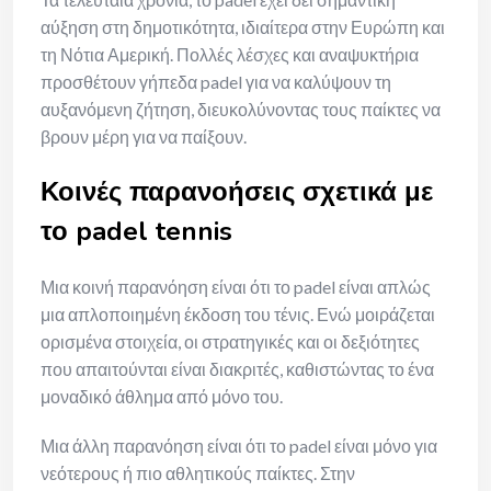
αύξηση στη δημοτικότητα, ιδιαίτερα στην Ευρώπη και
τη Νότια Αμερική. Πολλές λέσχες και αναψυκτήρια
προσθέτουν γήπεδα padel για να καλύψουν τη
αυξανόμενη ζήτηση, διευκολύνοντας τους παίκτες να
βρουν μέρη για να παίξουν.
Κοινές παρανοήσεις σχετικά με
το padel tennis
Μια κοινή παρανόηση είναι ότι το padel είναι απλώς
μια απλοποιημένη έκδοση του τένις. Ενώ μοιράζεται
ορισμένα στοιχεία, οι στρατηγικές και οι δεξιότητες
που απαιτούνται είναι διακριτές, καθιστώντας το ένα
μοναδικό άθλημα από μόνο του.
Μια άλλη παρανόηση είναι ότι το padel είναι μόνο για
νεότερους ή πιο αθλητικούς παίκτες. Στην