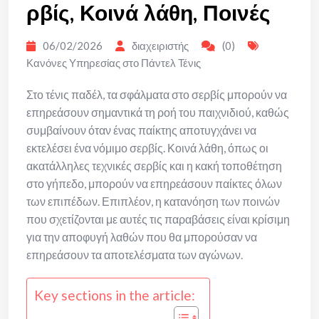
ρβίς, Κοινά λάθη, Ποινές
06/02/2026
διαχειριστής
(0)
Κανόνες Υπηρεσίας στο Πάντελ Τένις
Στο τένις παδέλ, τα σφάλματα στο σερβίς μπορούν να
επηρεάσουν σημαντικά τη ροή του παιχνιδιού, καθώς
συμβαίνουν όταν ένας παίκτης αποτυγχάνει να
εκτελέσει ένα νόμιμο σερβίς. Κοινά λάθη, όπως οι
ακατάλληλες τεχνικές σερβίς και η κακή τοποθέτηση
στο γήπεδο, μπορούν να επηρεάσουν παίκτες όλων
των επιπέδων. Επιπλέον, η κατανόηση των ποινών
που σχετίζονται με αυτές τις παραβάσεις είναι κρίσιμη
για την αποφυγή λαθών που θα μπορούσαν να
επηρεάσουν τα αποτελέσματα των αγώνων.
Key sections in the article: