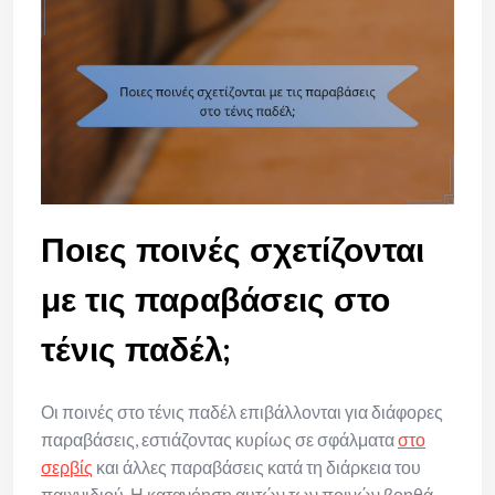
Ποιες ποινές σχετίζονται
με τις παραβάσεις στο
τένις παδέλ;
Οι ποινές στο τένις παδέλ επιβάλλονται για διάφορες
παραβάσεις, εστιάζοντας κυρίως σε σφάλματα
στο
σερβίς
και άλλες παραβάσεις κατά τη διάρκεια του
παιχνιδιού. Η κατανόηση αυτών των ποινών βοηθά