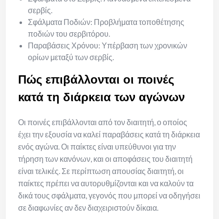
σερβίς.
Σφάλματα Ποδιών: Προβλήματα τοποθέτησης
ποδιών του σερβιτόρου.
Παραβάσεις Χρόνου: Υπέρβαση των χρονικών
ορίων μεταξύ των σερβίς.
Πώς επιβάλλονται οι ποινές
κατά τη διάρκεια των αγώνων
Οι ποινές επιβάλλονται από τον διαιτητή, ο οποίος
έχει την εξουσία να καλεί παραβάσεις κατά τη διάρκεια
ενός αγώνα. Οι παίκτες είναι υπεύθυνοι για την
τήρηση των κανόνων, και οι αποφάσεις του διαιτητή
είναι τελικές. Σε περίπτωση απουσίας διαιτητή, οι
παίκτες πρέπει να αυτορυθμίζονται και να καλούν τα
δικά τους σφάλματα, γεγονός που μπορεί να οδηγήσει
σε διαφωνίες αν δεν διαχειριστούν δίκαια.