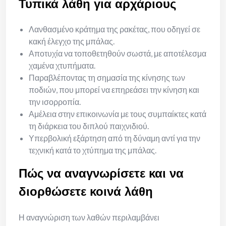
Τυπικά λάθη για αρχάριους
Λανθασμένο κράτημα της ρακέτας, που οδηγεί σε
κακή έλεγχο της μπάλας.
Αποτυχία να τοποθετηθούν σωστά, με αποτέλεσμα
χαμένα χτυπήματα.
Παραβλέποντας τη σημασία της κίνησης των
ποδιών, που μπορεί να επηρεάσει την κίνηση και
την ισορροπία.
Αμέλεια στην επικοινωνία με τους συμπαίκτες κατά
τη διάρκεια του διπλού παιχνιδιού.
Υπερβολική εξάρτηση από τη δύναμη αντί για την
τεχνική κατά το χτύπημα της μπάλας.
Πώς να αναγνωρίσετε και να
διορθώσετε κοινά λάθη
Η αναγνώριση των λαθών περιλαμβάνει