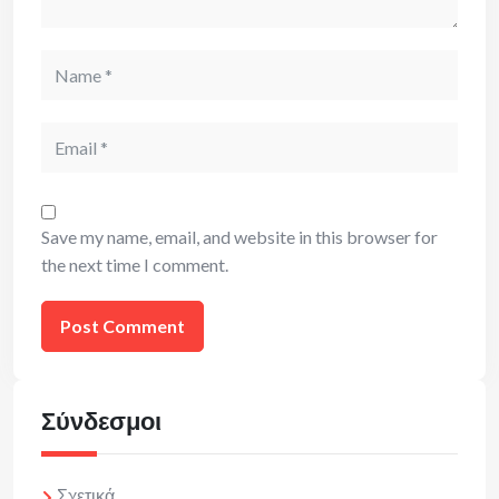
Name
Email
Save my name, email, and website in this browser for
the next time I comment.
Σύνδεσμοι
Σχετικά