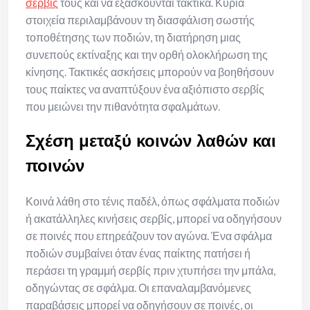
σερβίς
τους και να εξασκούνται τακτικά. Κύρια
στοιχεία περιλαμβάνουν τη διασφάλιση σωστής
τοποθέτησης των ποδιών, τη διατήρηση μιας
συνεπούς εκτίναξης και την ορθή ολοκλήρωση της
κίνησης. Τακτικές ασκήσεις μπορούν να βοηθήσουν
τους παίκτες να αναπτύξουν ένα αξιόπιστο σερβίς
που μειώνει την πιθανότητα σφαλμάτων.
Σχέση μεταξύ κοινών λαθών και
ποινών
Κοινά λάθη στο τένις παδέλ, όπως σφάλματα ποδιών
ή ακατάλληλες κινήσεις σερβίς, μπορεί να οδηγήσουν
σε ποινές που επηρεάζουν τον αγώνα. Ένα σφάλμα
ποδιών συμβαίνει όταν ένας παίκτης πατήσει ή
περάσει τη γραμμή σερβίς πριν χτυπήσει την μπάλα,
οδηγώντας σε σφάλμα. Οι επαναλαμβανόμενες
παραβάσεις μπορεί να οδηγήσουν σε ποινές, οι