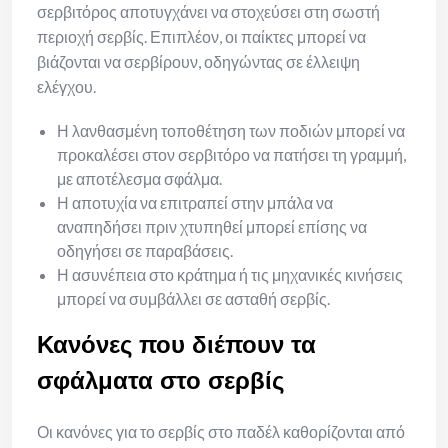
σερβιτόρος αποτυγχάνει να στοχεύσει στη σωστή
περιοχή σερβίς. Επιπλέον, οι παίκτες μπορεί να
βιάζονται να σερβίρουν, οδηγώντας σε έλλειψη
ελέγχου.
Η λανθασμένη τοποθέτηση των ποδιών μπορεί να
προκαλέσει στον σερβιτόρο να πατήσει τη γραμμή,
με αποτέλεσμα σφάλμα.
Η αποτυχία να επιτραπεί στην μπάλα να
αναπηδήσει πριν χτυπηθεί μπορεί επίσης να
οδηγήσει σε παραβάσεις.
Η ασυνέπεια στο κράτημα ή τις μηχανικές κινήσεις
μπορεί να συμβάλλει σε ασταθή σερβίς.
Κανόνες που διέπουν τα
σφάλματα στο σερβίς
Οι κανόνες για το σερβίς στο παδέλ καθορίζονται από