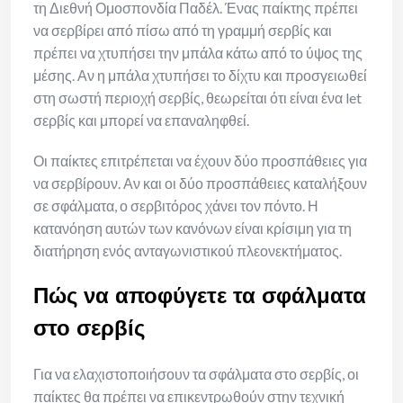
τη Διεθνή Ομοσπονδία Παδέλ. Ένας παίκτης πρέπει
να σερβίρει από πίσω από τη γραμμή σερβίς και
πρέπει να χτυπήσει την μπάλα κάτω από το ύψος της
μέσης. Αν η μπάλα χτυπήσει το δίχτυ και προσγειωθεί
στη σωστή περιοχή σερβίς, θεωρείται ότι είναι ένα let
σερβίς και μπορεί να επαναληφθεί.
Οι παίκτες επιτρέπεται να έχουν δύο προσπάθειες για
να σερβίρουν. Αν και οι δύο προσπάθειες καταλήξουν
σε σφάλματα, ο σερβιτόρος χάνει τον πόντο. Η
κατανόηση αυτών των κανόνων είναι κρίσιμη για τη
διατήρηση ενός ανταγωνιστικού πλεονεκτήματος.
Πώς να αποφύγετε τα σφάλματα
στο σερβίς
Για να ελαχιστοποιήσουν τα σφάλματα στο σερβίς, οι
παίκτες θα πρέπει να επικεντρωθούν στην τεχνική