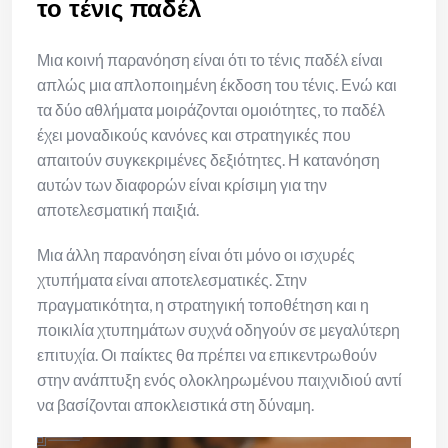
το τένις παδέλ
Μια κοινή παρανόηση είναι ότι το τένις παδέλ είναι
απλώς μια απλοποιημένη έκδοση του τένις. Ενώ και
τα δύο αθλήματα μοιράζονται ομοιότητες, το παδέλ
έχει μοναδικούς κανόνες και στρατηγικές που
απαιτούν συγκεκριμένες δεξιότητες. Η κατανόηση
αυτών των διαφορών είναι κρίσιμη για την
αποτελεσματική παιξιά.
Μια άλλη παρανόηση είναι ότι μόνο οι ισχυρές
χτυπήματα είναι αποτελεσματικές. Στην
πραγματικότητα, η στρατηγική τοποθέτηση και η
ποικιλία χτυπημάτων συχνά οδηγούν σε μεγαλύτερη
επιτυχία. Οι παίκτες θα πρέπει να επικεντρωθούν
στην ανάπτυξη ενός ολοκληρωμένου παιχνιδιού αντί
να βασίζονται αποκλειστικά στη δύναμη.