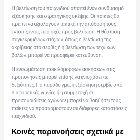
Η βελτίωση του παιχνιδιού απαιτεί έναν συνδυασμό
εξάσκησης και στρατηγικής σκέψης. Οι παίκτες θα
πρέπει να αξιολογούν τακτικά την απόδοσή τους,
εντοπίζοντας περιοχές προς βελτίωση. Η θέσπιση
συγκεκριμένων στόχων, όπως η βελτίωση της
ακρίβειας στο σερβίς ή η βελτίωση των τεχνικών
βολών, μπορεί να προσφέρει κατεύθυνση.
Η ενσωμάτωση ποικιλόμορφων ασκήσεων στις
προπονήσεις μπορεί επίσης να ενισχύσει τις
δεξιότητες. Για παράδειγμα, η εξάσκηση σερβίς από
διαφορετικές γωνίες ή η συμμετοχή σε
προσομοιώσεις αγώνων μπορεί να βοηθήσει τους
παίκτες να προσαρμοστούν σε διάφορες καταστάσεις
παιχνιδιού.
Κοινές παρανοήσεις σχετικά με