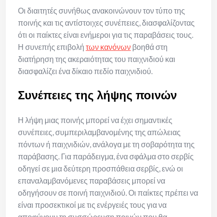
Οι διαιτητές συνήθως ανακοινώνουν τον τύπο της
ποινής και τις αντίστοιχες συνέπειες, διασφαλίζοντας
ότι οι παίκτες είναι ενήμεροι για τις παραβάσεις τους.
Η συνεπής επιβολή
των κανόνων
βοηθά στη
διατήρηση της ακεραιότητας του παιχνιδιού και
διασφαλίζει ένα δίκαιο πεδίο παιχνιδιού.
Συνέπειες της λήψης ποινών
Η λήψη μιας ποινής μπορεί να έχει σημαντικές
συνέπειες, συμπεριλαμβανομένης της απώλειας
πόντων ή παιχνιδιών, ανάλογα με τη σοβαρότητα της
παράβασης. Για παράδειγμα, ένα σφάλμα στο σερβίς
οδηγεί σε μια δεύτερη προσπάθεια σερβίς, ενώ οι
επαναλαμβανόμενες παραβάσεις μπορεί να
οδηγήσουν σε ποινή παιχνιδιού. Οι παίκτες πρέπει να
είναι προσεκτικοί με τις ενέργειές τους για να
αποφύγουν τη συσσώρευση ποινών που θα