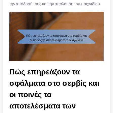
την απόδοσή τους και την απόλαυση του παιχνιδιού.
Πώς επηρεάζουν τα
σφάλματα στο σερβίς και
οι ποινές τα
αποτελέσματα των