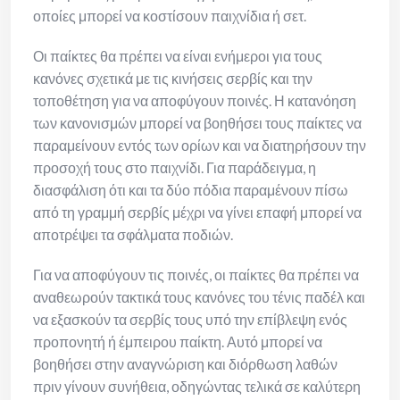
οποίες μπορεί να κοστίσουν παιχνίδια ή σετ.
Οι παίκτες θα πρέπει να είναι ενήμεροι για τους
κανόνες σχετικά με τις κινήσεις σερβίς και την
τοποθέτηση για να αποφύγουν ποινές. Η κατανόηση
των κανονισμών μπορεί να βοηθήσει τους παίκτες να
παραμείνουν εντός των ορίων και να διατηρήσουν την
προσοχή τους στο παιχνίδι. Για παράδειγμα, η
διασφάλιση ότι και τα δύο πόδια παραμένουν πίσω
από τη γραμμή σερβίς μέχρι να γίνει επαφή μπορεί να
αποτρέψει τα σφάλματα ποδιών.
Για να αποφύγουν τις ποινές, οι παίκτες θα πρέπει να
αναθεωρούν τακτικά τους κανόνες του τένις παδέλ και
να εξασκούν τα σερβίς τους υπό την επίβλεψη ενός
προπονητή ή έμπειρου παίκτη. Αυτό μπορεί να
βοηθήσει στην αναγνώριση και διόρθωση λαθών
πριν γίνουν συνήθεια, οδηγώντας τελικά σε καλύτερη