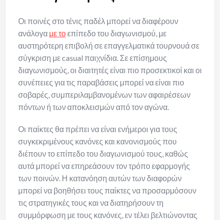
Οι ποινές στο τένις παδέλ μπορεί να διαφέρουν
ανάλογα
με το
επίπεδο του διαγωνισμού, με
αυστηρότερη επιβολή σε επαγγελματικά τουρνουά σε
σύγκριση με casual παιχνίδια. Σε επίσημους
διαγωνισμούς, οι διαιτητές είναι πιο προσεκτικοί και οι
συνέπειες για τις παραβάσεις μπορεί να είναι πιο
σοβαρές, συμπεριλαμβανομένων των αφαιρέσεων
πόντων ή των αποκλεισμών από τον αγώνα.
Οι παίκτες θα πρέπει να είναι ενήμεροι για τους
συγκεκριμένους κανόνες και κανονισμούς που
διέπουν το επίπεδο του διαγωνισμού τους, καθώς
αυτά μπορεί να επηρεάσουν τον τρόπο εφαρμογής
των ποινών. Η κατανόηση αυτών των διαφορών
μπορεί να βοηθήσει τους παίκτες να προσαρμόσουν
τις στρατηγικές τους και να διατηρήσουν τη
συμμόρφωση με τους κανόνες, εν τέλει βελτιώνοντας