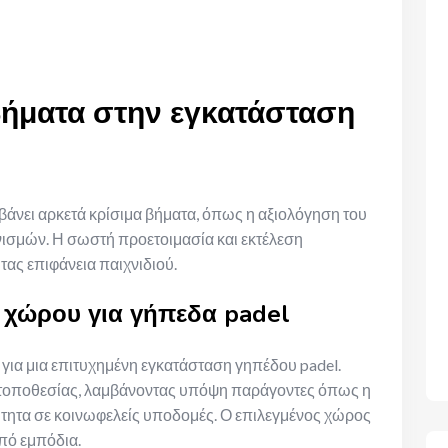
 βήματα στην εγκατάσταση
άνει αρκετά κρίσιμα βήματα, όπως η αξιολόγηση του
νισμών. Η σωστή προετοιμασία και εκτέλεση
τας επιφάνεια παιχνιδιού.
 χώρου για γήπεδα padel
 για μια επιτυχημένη εγκατάσταση γηπέδου padel.
ς τοποθεσίας, λαμβάνοντας υπόψη παράγοντες όπως η
ύτητα σε κοινωφελείς υποδομές. Ο επιλεγμένος χώρος
από εμπόδια.