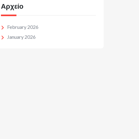
Αρχείο
February 2026
January 2026