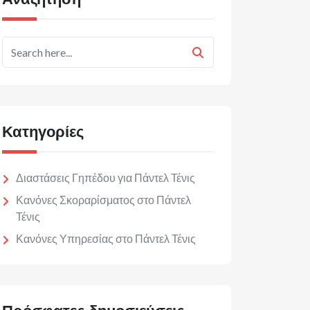
Κατηγορίες
Διαστάσεις Γηπέδου για Πάντελ Τένις
Κανόνες Σκοραρίσματος στο Πάντελ
Τένις
Κανόνες Υπηρεσίας στο Πάντελ Τένις