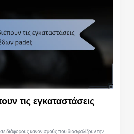
πουν τις εγκαταστάσεις
ι σε διάφορους κανονισμούς που διασφαλίζουν την