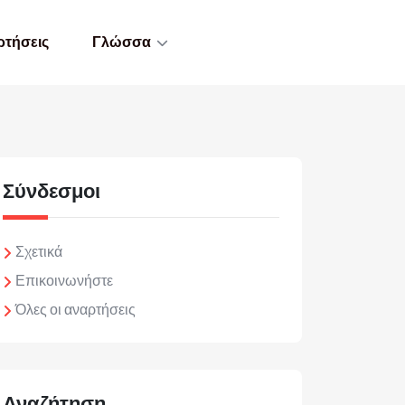
ρτήσεις
Γλώσσα
Σύνδεσμοι
Σχετικά
Επικοινωνήστε
Όλες οι αναρτήσεις
Αναζήτηση