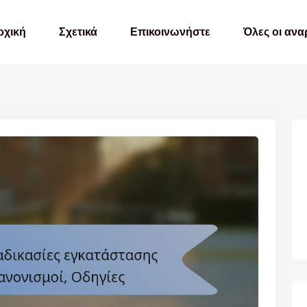
ρχική
Σχετικά
Επικοινωνήστε
Όλες οι ανα