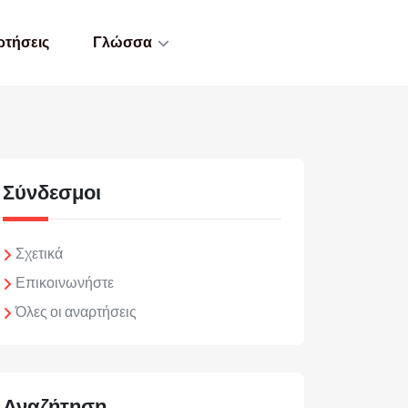
ρτήσεις
Γλώσσα
Σύνδεσμοι
Σχετικά
Επικοινωνήστε
Όλες οι αναρτήσεις
Αναζήτηση