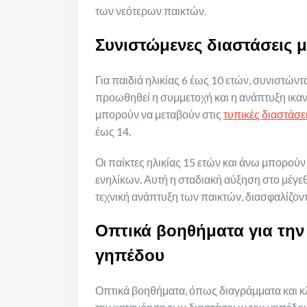
των νεότερων παικτών.
Συνιστώμενες διαστάσεις μ
Για παιδιά ηλικίας 6 έως 10 ετών, συνιστώντ
προωθηθεί η συμμετοχή και η ανάπτυξη ικα
μπορούν να μεταβούν στις
τυπικές διαστάσε
έως 14.
Οι παίκτες ηλικίας 15 ετών και άνω μπορούν
ενηλίκων. Αυτή η σταδιακή αύξηση στο μέγεθ
τεχνική ανάπτυξη των παικτών, διασφαλίζον
Οπτικά βοηθήματα για την
γηπέδου
Οπτικά βοηθήματα, όπως διαγράμματα και κ