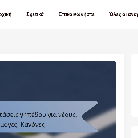
ρχική
Σχετικά
Επικοινωνήστε
Όλες οι ανα