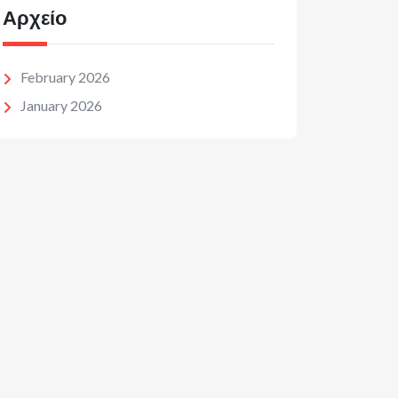
Αρχείο
February 2026
January 2026