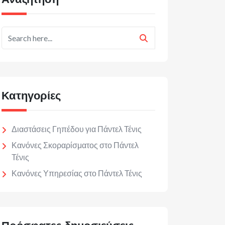
Κατηγορίες
Διαστάσεις Γηπέδου για Πάντελ Τένις
Κανόνες Σκοραρίσματος στο Πάντελ
Τένις
Κανόνες Υπηρεσίας στο Πάντελ Τένις